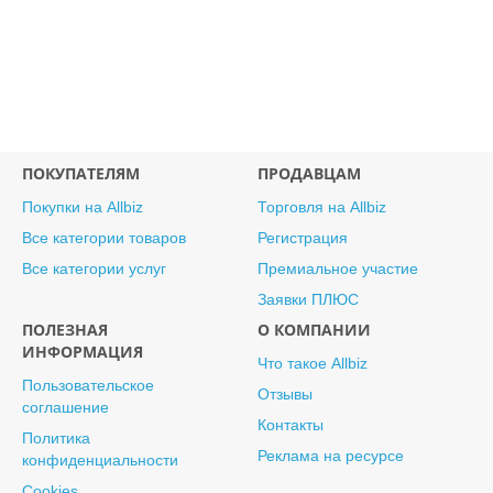
ПОКУПАТЕЛЯМ
ПРОДАВЦАМ
Покупки на Allbiz
Торговля на Allbiz
Все категории товаров
Регистрация
Все категории услуг
Премиальное участие
Заявки ПЛЮС
ПОЛЕЗНАЯ
О КОМПАНИИ
ИНФОРМАЦИЯ
Что такое Allbiz
Пользовательское
Отзывы
соглашение
Контакты
Политика
Реклама на ресурсе
конфиденциальности
Cookies