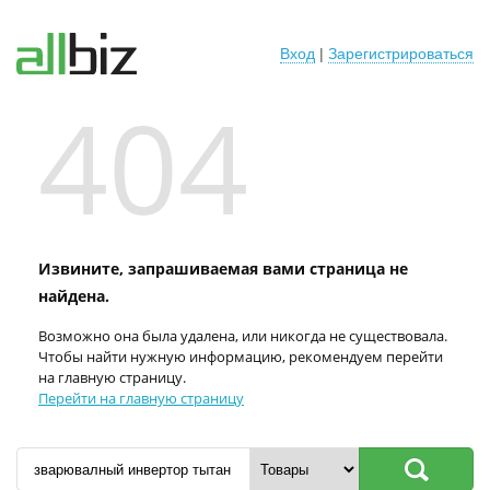
Вход
|
Зарегистрироваться
404
Извините, запрашиваемая вами страница не
найдена.
Возможно она была удалена, или никогда не существовала.
Чтобы найти нужную информацию, рекомендуем перейти
на главную страницу.
Перейти на главную страницу